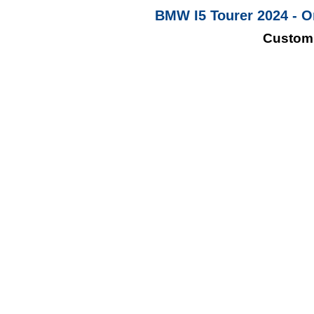
BMW I5 Tourer 2024 - 
Custom