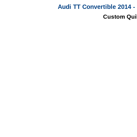
Audi TT Convertible 2014 
Custom Quil